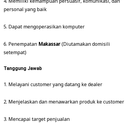
4. Memiliki kemampuan persuasif, komunikasi, dan
personal yang baik
5. Dapat mengoperasikan komputer
6. Penempatan
Makassar
(Diutamakan domisili
setempat)
Tanggung Jawab
1. Melayani customer yang datang ke dealer
2. Menjelaskan dan menawarkan produk ke customer
3. Mencapai target penjualan