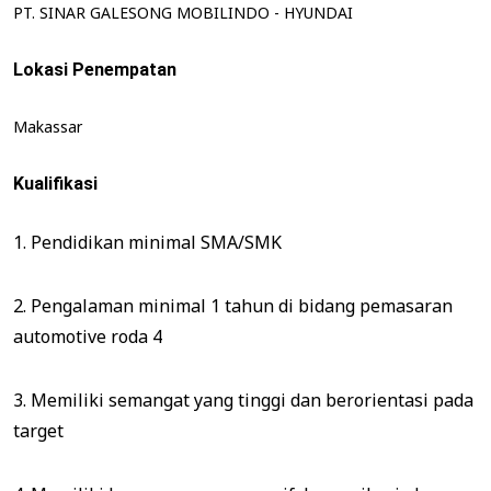
PT. SINAR GALESONG MOBILINDO - HYUNDAI
Lokasi Penempatan
Makassar
Kualifikasi
1. Pendidikan minimal SMA/SMK
2. Pengalaman minimal 1 tahun di bidang pemasaran
automotive roda 4
3. Memiliki semangat yang tinggi dan berorientasi pada
target