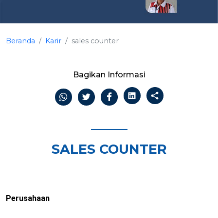
Beranda
Karir
sales counter
Bagikan Informasi
SALES COUNTER
Perusahaan