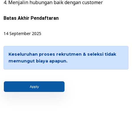
4. Menjalin hubungan baik dengan customer
Batas Akhir Pendaftaran
14 September 2025
Keseluruhan proses rekrutmen & seleksi tidak
memungut biaya apapun.
Apply