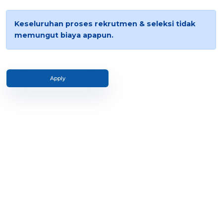
Keseluruhan proses rekrutmen & seleksi tidak
memungut biaya apapun.
Apply