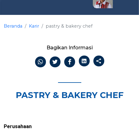
Beranda
Karir
pastry & bakery chef
Bagikan Informasi
PASTRY & BAKERY CHEF
Perusahaan