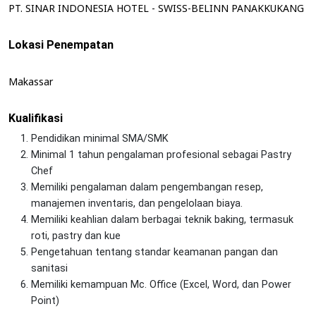
PT. SINAR INDONESIA HOTEL - SWISS-BELINN PANAKKUKANG
Lokasi Penempatan
Makassar
Kualifikasi
Pendidikan minimal SMA/SMK
Minimal 1 tahun pengalaman profesional sebagai Pastry
Chef
Memiliki pengalaman dalam pengembangan resep,
manajemen inventaris, dan pengelolaan biaya.
Memiliki keahlian dalam berbagai teknik baking, termasuk
roti, pastry dan kue
Pengetahuan tentang standar keamanan pangan dan
sanitasi
Memiliki kemampuan Mc. Office (Excel, Word, dan Power
Point)