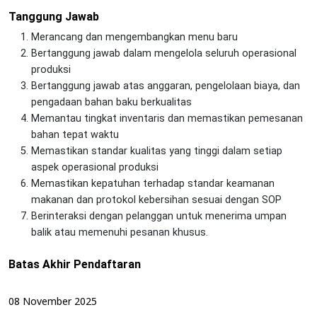
Tanggung Jawab
Merancang dan mengembangkan menu baru
Bertanggung jawab dalam mengelola seluruh operasional
produksi
Bertanggung jawab atas anggaran, pengelolaan biaya, dan
pengadaan bahan baku berkualitas
Memantau tingkat inventaris dan memastikan pemesanan
bahan tepat waktu
Memastikan standar kualitas yang tinggi dalam setiap
aspek operasional produksi
Memastikan kepatuhan terhadap standar keamanan
makanan dan protokol kebersihan sesuai dengan SOP
Berinteraksi dengan pelanggan untuk menerima umpan
balik atau memenuhi pesanan khusus.
Batas Akhir Pendaftaran
08 November 2025